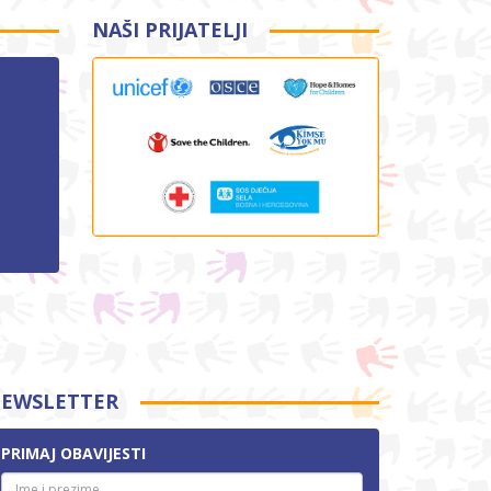
NAŠI PRIJATELJI
EWSLETTER
PRIMAJ OBAVIJESTI