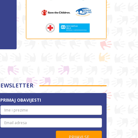
EWSLETTER
PRIMAJ OBAVIJESTI
PRIJAVI SE