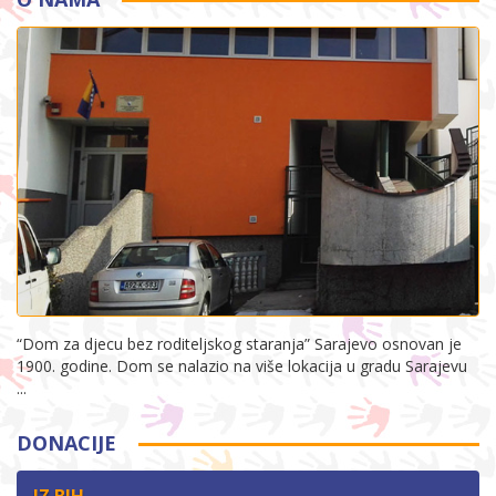
“Dom za djecu bez roditeljskog staranja” Sarajevo osnovan je
1900. godine. Dom se nalazio na više lokacija u gradu Sarajevu
...
DONACIJE