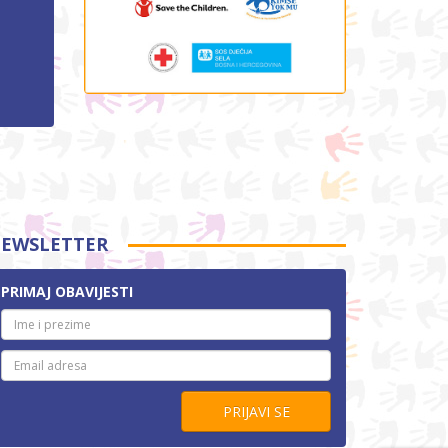
EWSLETTER
PRIMAJ OBAVIJESTI
PRIJAVI SE